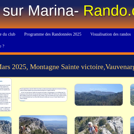
 sur Marina-
Rando
e du club
Programme des Randonnées 2025
Visualisation des randos
e ?
ars 2025, Montagne Sainte victoire,Vauvenar