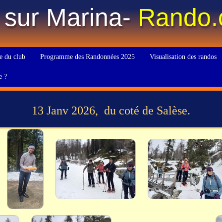
 sur Marina-
Rando
e du club
Programme des Randonnées 2025
Visualisation des randos
e ?
13 Janv 2026, du coté de Salèse.