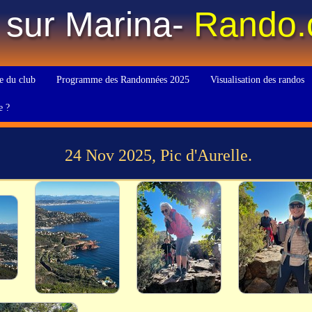
 sur Marina-
Rando
e du club
Programme des Randonnées 2025
Visualisation des randos
e ?
24 Nov 2025, Pic d'Aurelle.