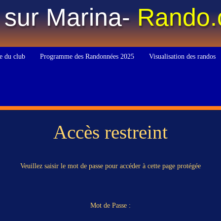
 sur Marina-
Rando
e du club
Programme des Randonnées 2025
Visualisation des randos
Accès restreint
Veuillez saisir le mot de passe pour accéder à cette page protégée
Mot de Passe :