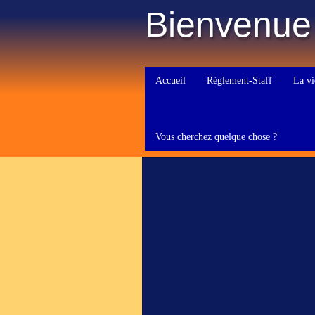
Bienvenue
Accueil
Réglement-Staff
La vi
Vous cherchez quelque chose ?