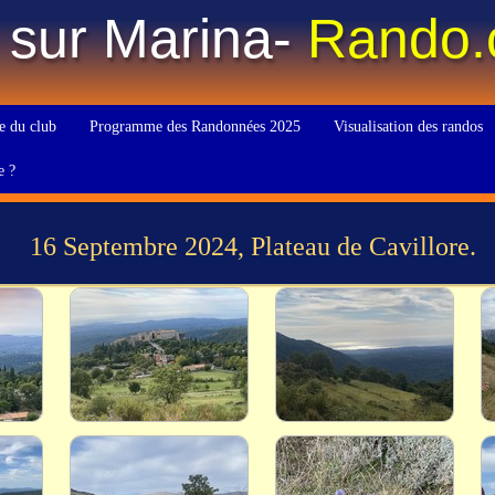
 sur Marina-
Rando
e du club
Programme des Randonnées 2025
Visualisation des randos
e ?
16 Septembre 2024, Plateau de Cavillore.